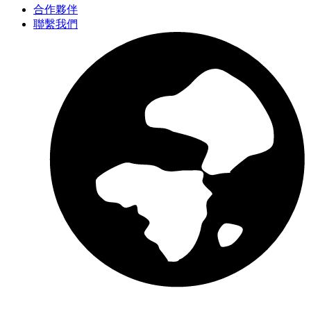
合作夥伴
聯繫我們