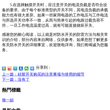
5.在选择触摸开关时，应注意开关的电流负载是否符合设
备的要求。由于每个标准类型的开关不同，其电流负载的承载
能力也有很大差异。如果一些家用电器的工作电压与工作电流
与所选开关功率不一致，从而与简单引起的电路过载负荷不
符，一旦工作电流温度过高，就有可能直接烧坏开关。
感谢您的耐心阅读，以上就是对防水开关的防雷方法与相关常
识的介绍，部分内容来自网络，仅供参考。如果您想了解更多
有关防水开关的详细事宜，欢迎致电详询，我们将竭诚为您服
务。
分享到：
上一篇
：硅胶开关购买的注意事项与使用的细节
下一篇
：沒有了
熱門標籤
換一組