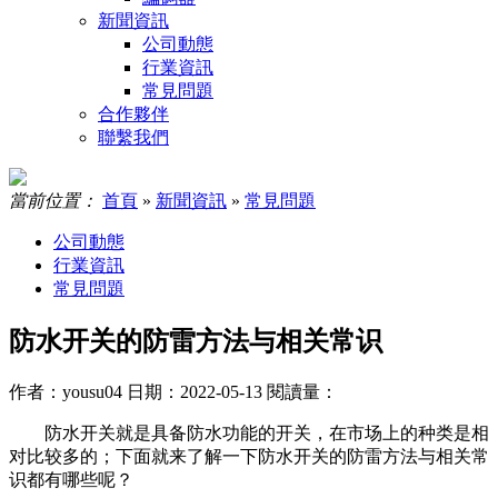
新聞資訊
公司動態
行業資訊
常見問題
合作夥伴
聯繫我們
當前位置：
首頁
»
新聞資訊
»
常見問題
公司動態
行業資訊
常見問題
防水开关的防雷方法与相关常识
作者：yousu04
日期：2022-05-13
閱讀量：
防水开关就是具备防水功能的开关，在市场上的种类是相
对比较多的；下面就来了解一下防水开关的防雷方法与相关常
识都有哪些呢？