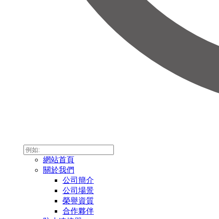
網站首頁
關於我們
公司簡介
公司場景
榮譽資質
合作夥伴