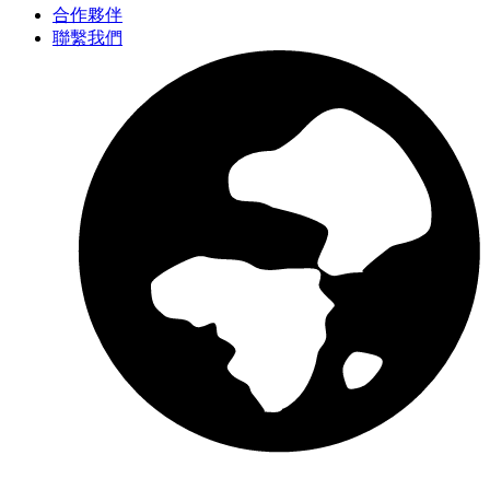
合作夥伴
聯繫我們