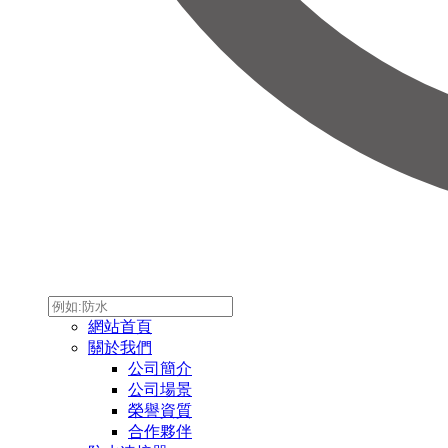
網站首頁
關於我們
公司簡介
公司場景
榮譽資質
合作夥伴